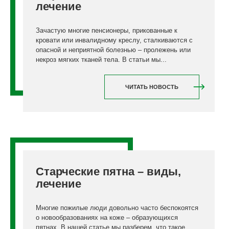
лечение
Зачастую многие пенсионеры, прикованные к
кровати или инвалидному креслу, сталкиваются с
опасной и неприятной болезнью – пролежень или
некроз мягких тканей тела. В статьи мы...
ЧИТАТЬ НОВОСТЬ
Старческие пятна – виды,
лечение
Многие пожилые люди довольно часто беспокоятся
о новообразованиях на коже – образующихся
пятнах. В нашей статье мы разберем, что такое