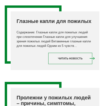
Глазные капли для пожилых
Содержание: Глазные капли для пожилых людей
при слезотечении Глазные капли для улучшения
зрения пожилых людей Витаминные глазные капли
для пожилых людей Одним из 5 чувств...
ЧИТАТЬ НОВОСТЬ
Пролежни у пожилых людей
– причины, симптомы,