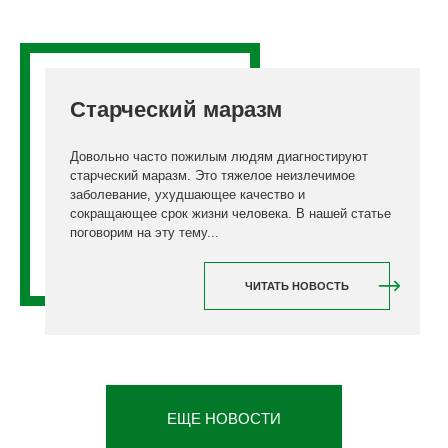
Старческий маразм
Довольно часто пожилым людям диагностируют
старческий маразм. Это тяжелое неизлечимое
заболевание, ухудшающее качество и
сокращающее срок жизни человека. В нашей статье
поговорим на эту тему...
ЧИТАТЬ НОВОСТЬ
ЕЩЕ НОВОСТИ