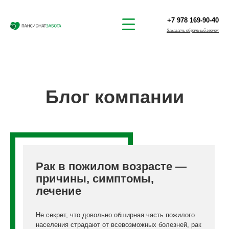
+7 978 169-90-40
Заказать обратный звонок
Блог компании
Рак в пожилом возрасте —
причины, симптомы,
лечение
Не секрет, что довольно обширная часть пожилого
населения страдают от всевозможных болезней, рак