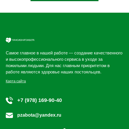
Самое главное в нашей работе — создание качественного
и высокопрофессионального сервиса в уходе за
пожилыми людьми. Для нас главным приоритетом в
работе являются здоровье наших постояльцев.
Карта сайта
+7 (978) 169-90-40
pzabota@yandex.ru