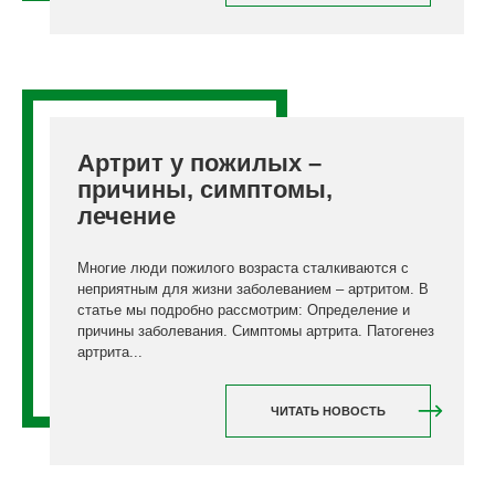
Артрит у пожилых –
причины, симптомы,
лечение
Многие люди пожилого возраста сталкиваются с
неприятным для жизни заболеванием – артритом. В
статье мы подробно рассмотрим: Определение и
причины заболевания. Симптомы артрита. Патогенез
артрита...
ЧИТАТЬ НОВОСТЬ