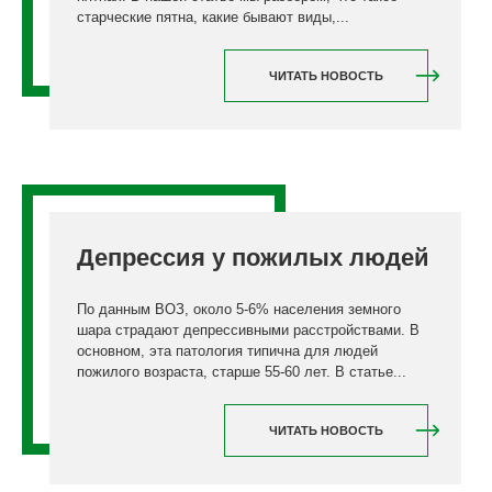
старческие пятна, какие бывают виды,...
ЧИТАТЬ НОВОСТЬ
Депрессия у пожилых людей
По данным ВОЗ, около 5-6% населения земного
шара страдают депрессивными расстройствами. В
основном, эта патология типична для людей
пожилого возраста, старше 55-60 лет. В статье...
ЧИТАТЬ НОВОСТЬ