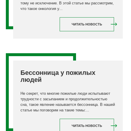
тому не исключение. В этой статье мы рассмотрим,
что такое онкология у...
ЧИТАТЬ НОВОСТЬ
Бессонница у пожилых
людей
Не секрет, что многие пожилые люди испытывают
трудности с засыпанием и продолжительностью
сна, такое явление называется бессонница. В нашей
статье мы поговорим на такие темы:...
ЧИТАТЬ НОВОСТЬ