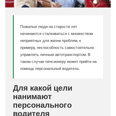
Пожилые люди на старости лет
начинаются сталкиваться с множеством
неприятных для жизни проблем, к
примеру, неспособность самостоятельно
управлять личным автотранспортом. В
таком случае пенсионеру может прийти на
помощь персональный водитель.
Для какой цели
нанимают
персонального
водителя