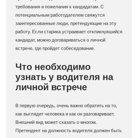
требования и пожелания к кандидатам. С
потенциальным работодателем свяжутся
заинтересованные люди, претендующие на эту
работу. Если старика устраивает откликнувшийся
кандидат, можно договариваться о личной
встрече, где пройдет собеседование.
Что необходимо
узнать у водителя на
личной встрече
В первую очередь, очень важно обратить на то,
как выглядит человека и как он разговаривает.
Внешний вид может сказать о многом.
Претендент на должность водителя должен быть