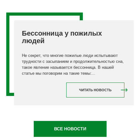
Бессонница у пожилых
людей
Не секрет, что многие пожилые люди испытывают
трудности с засыпанием и продолжительностью сна,
такое явление называется бессонница. В нашей
статье мы поговорим на такие темы:...
ЧИТАТЬ НОВОСТЬ
ВСЕ НОВОСТИ