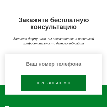
Закажите бесплатную
консультацию
Заполняя форму ниже, вы соглашаетесь с
политикой
конфиденциальности
данного веб-сайта
ПЕРЕЗВОНИТЕ МНЕ