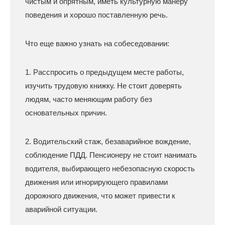
чистым и опрятным, иметь культурную манеру
поведения и хорошо поставленную речь.
Что еще важно узнать на собеседовании:
1. Расспросить о предыдущем месте работы,
изучить трудовую книжку. Не стоит доверять
людям, часто меняющим работу без
основательных причин.
2. Водительский стаж, безаварийное вождение,
соблюдение ПДД. Пенсионеру не стоит нанимать
водителя, выбирающего небезопасную скорость
движения или игнорирующего правилами
дорожного движения, что может привести к
аварийной ситуации.