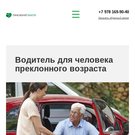
+7 978 169-90-40
Заказать обратный звонок
Водитель для человека
преклонного возраста