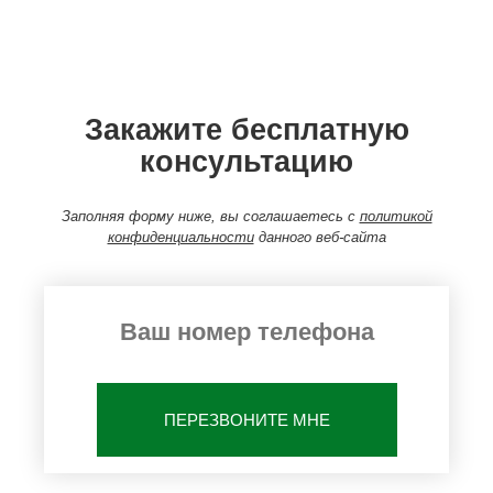
Закажите бесплатную
консультацию
Заполняя форму ниже, вы соглашаетесь с
политикой
конфиденциальности
данного веб-сайта
ПЕРЕЗВОНИТЕ МНЕ