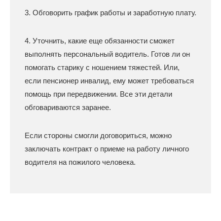
3. Обговорить график работы и заработную плату.
4. Уточнить, какие еще обязанности сможет
выполнять персональный водитель. Готов ли он
помогать старику с ношением тяжестей. Или,
если пенсионер инвалид, ему может требоваться
помощь при передвижении. Все эти детали
обговариваются заранее.
Если стороны смогли договориться, можно
заключать контракт о приеме на работу личного
водителя на пожилого человека.