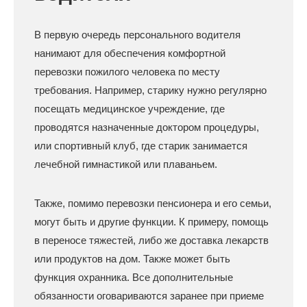
В первую очередь персонального водителя
нанимают для обеспечения комфортной
перевозки пожилого человека по месту
требования. Например, старику нужно регулярно
посещать медицинское учреждение, где
проводятся назначенные доктором процедуры,
или спортивный клуб, где старик занимается
лечебной гимнастикой или плаваньем.
Также, помимо перевозки пенсионера и его семьи,
могут быть и другие функции. К примеру, помощь
в переносе тяжестей, либо же доставка лекарств
или продуктов на дом. Также может быть
функция охранника. Все дополнительные
обязанности оговариваются заранее при приеме