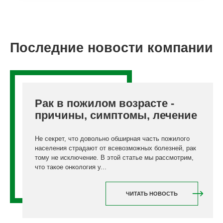
Последние новости компании
Рак в пожилом возрасте -
причины, симптомы, лечение
Не секрет, что довольно обширная часть пожилого
населения страдают от всевозможных болезней, рак
тому не исключение. В этой статье мы рассмотрим,
что такое онкология у...
ЧИТАТЬ НОВОСТЬ