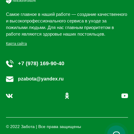
Самое главное в нашей работе — создание качественного
и высокопрофессионального сервиса в уходе за
пожилыми людьми. Для нас главным приоритетом в
работе являются здоровье наших постояльцев.
Карта сайта
+7 (978) 169-90-40
pzabota@yandex.ru
© 2022 Забота | Все права защищены