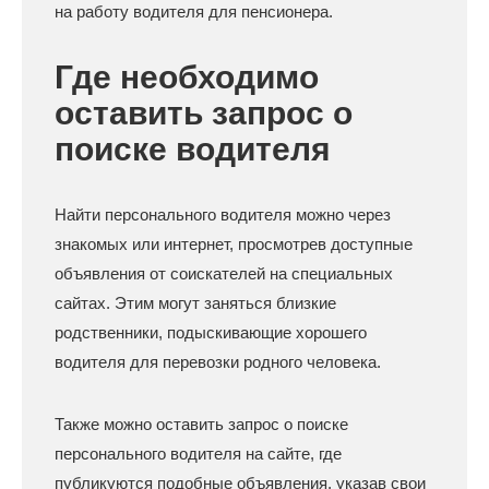
на работу водителя для пенсионера.
Где необходимо
оставить запрос о
поиске водителя
Найти персонального водителя можно через
знакомых или интернет, просмотрев доступные
объявления от соискателей на специальных
сайтах. Этим могут заняться близкие
родственники, подыскивающие хорошего
водителя для перевозки родного человека.
Также можно оставить запрос о поиске
персонального водителя на сайте, где
публикуются подобные объявления, указав свои