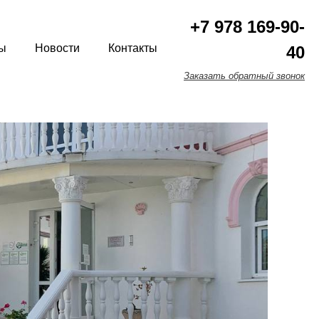
+7 978 169-90-
ы
Новости
Контакты
40
Заказать обратный звонок