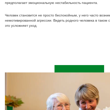
предполагает эмоциональную нестабильность пациента.
Человек становится не просто беспокойным, у него часто возн
немотивированной агрессии. Видеть родного человека в таком с
это усложняет уход.