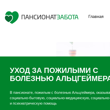
Главная
УХОД ЗА ПОЖИЛЫМИ С
БОЛЕЗНЬЮ АЛЬЦГЕЙМЕР
В пансионате, пожилым с болезнью Альцгеймера, оказыв
социально-бытовую, социально-медицинскую, социально
и психиатрическую помощь