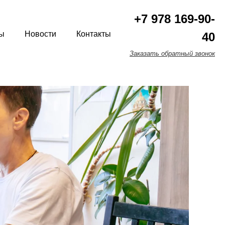
+7 978 169-90-
ы
Новости
Контакты
40
Заказать обратный звонок