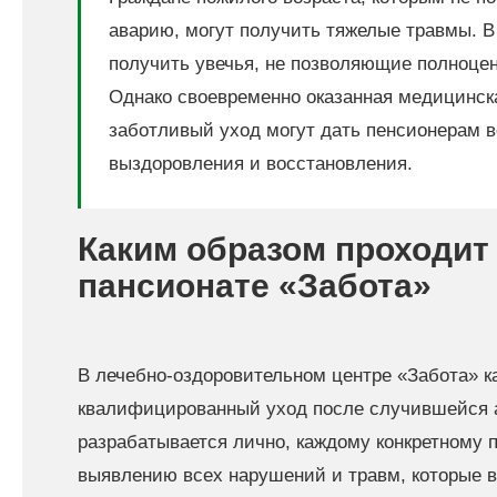
аварию, могут получить тяжелые травмы. В
получить увечья, не позволяющие полноцен
Однако своевременно оказанная медицинск
заботливый уход могут дать пенсионерам 
выздоровления и восстановления.
Каким образом проходит
пансионате «Забота»
В лечебно-оздоровительном центре «Забота» 
квалифицированный уход после случившейся 
разрабатывается лично, каждому конкретному 
выявлению всех нарушений и травм, которые в