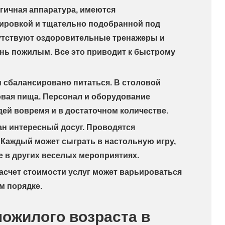
гичная аппаратура, имеются
ировкой и тщательно подобранной под
утствуют оздоровительные тренажеры и
нь пожилым. Все это приводит к быстрому
 сбалансировано питаться. В столовой
овая пища. Персонал и оборудование
ей вовремя и в достаточном количестве.
ан интересный досуг. Проводятся
. Каждый может сыграть в настольную игру,
е в других веселых мероприятиях.
асчет стоимости услуг может варьироваться
м порядке.
пожилого возраста в