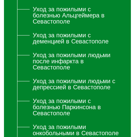
Уход за пожилыми с
болезнью Альцгеймера в
Севастополе
Уход за пожилыми с
деменцией в Севастополе
Уход за пожилыми людьми
после инфаркта в
Севастополе
Уход за пожилыми людьми с
депрессией в Севастополе
Уход за пожилыми с
болезнью Паркинсона в
Севастополе
Уход за пожилыми
онкобольными в Севастополе