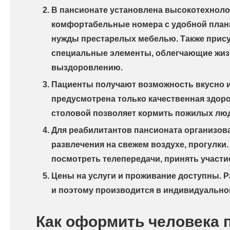
В пансионате установлена высокотехноло
комфортабельные номера с удобной план
нужды престарелых мебелью. Также прис
специальные элементы, облегчающие жиз
выздоровлению.
Пациенты получают возможность вкусно и
предусмотрена только качественная здор
столовой позволяет кормить пожилых люд
Для реабилитантов пансионата организов
развлечения на свежем воздухе, прогулки
посмотреть телепередачи, принять участи
Цены на услуги и проживание доступны. Р
и поэтому производится в индивидуально
Как оформить человека 