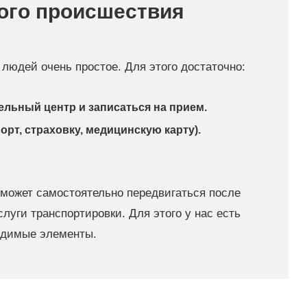
ого происшествия
юдей очень простое. Для этого достаточно:
льный центр и записаться на прием.
рт, страховку, медицинскую карту).
сможет самостоятельно передвигаться после
луги транспортировки. Для этого у нас есть
одимые элементы.