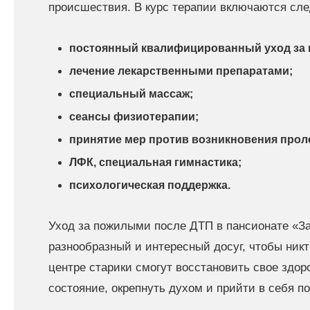
происшествия. В курс терапии включаются сл
постоянный квалифицированный уход за 
лечение лекарственными препаратами;
специальный массаж;
сеансы физиотерапии;
принятие мер против возникновения прол
ЛФК, специальная гимнастика;
психологическая поддержка.
Уход за пожилыми после ДТП в пансионате «За
разнообразный и интересный досуг, чтобы никт
центре старики смогут восстановить свое здор
состояние, окрепнуть духом и прийти в себя п