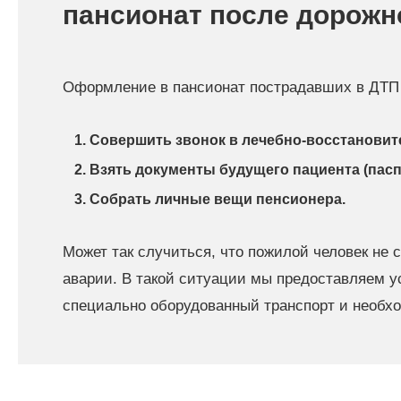
пансионат после дорожн
Оформление в пансионат пострадавших в ДТП л
Совершить звонок в лечебно-восстановите
Взять документы будущего пациента (паспо
Собрать личные вещи пенсионера.
Может так случиться, что пожилой человек не 
аварии. В такой ситуации мы предоставляем ус
специально оборудованный транспорт и необх