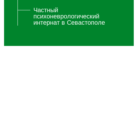
Частный
психоневрологический
интернат в Севастополе