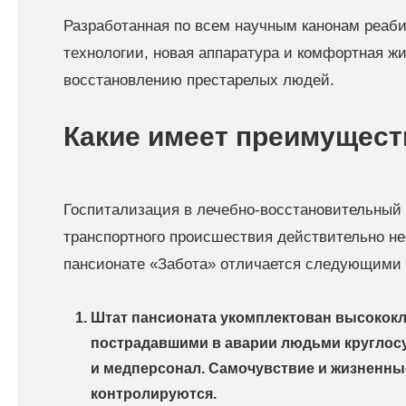
Разработанная по всем научным канонам реаб
технологии, новая аппаратура и комфортная жи
восстановлению престарелых людей.
Какие имеет преимущест
Госпитализация в лечебно-восстановительный 
транспортного происшествия действительно н
пансионате «Забота» отличается следующими
Штат пансионата укомплектован высокок
пострадавшими в аварии людьми круглос
и медперсонал. Самочувствие и жизненны
контролируются.