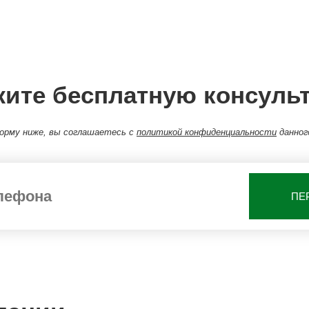
жите бесплатную консуль
орму ниже, вы соглашаетесь с
политикой конфиденциальности
данног
ПЕ