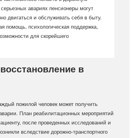
 серьезных авариях пенсионеры могут
но двигаться и обслуживать себя в быту.
ая помощь, психологическая поддержка,
возможности для скорейшего
 восстановление в
каждый пожилой человек может получить
аварии. План реабилитационных мероприятий
пациенту, после проведенных исследований и
озникли вследствие дорожно-транспортного