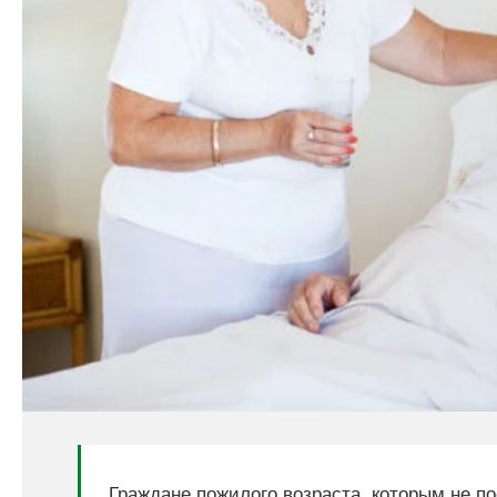
Граждане пожилого возраста, которым не п