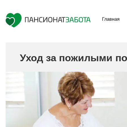
Главная
Уход за пожилыми п