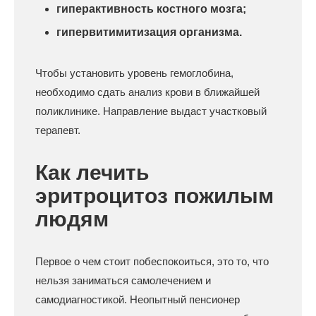
гиперактивность костного мозга;
гипервитимитизация организма.
Чтобы установить уровень гемоглобина,
необходимо сдать анализ крови в ближайшей
поликлинике. Направление выдаст участковый
терапевт.
Как лечить
эритроцитоз пожилым
людям
Первое о чем стоит побеспокоиться, это то, что
нельзя заниматься самолечением и
самодиагностикой. Неопытный пенсионер