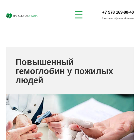
+7 978 169-90-40
Заказать обратный звонок
Повышенный
гемоглобин у пожилых
людей