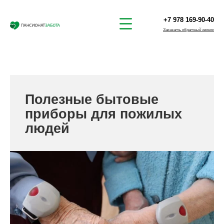
+7 978 169-90-40
Заказать обратный звонок
Полезные бытовые
приборы для пожилых
людей