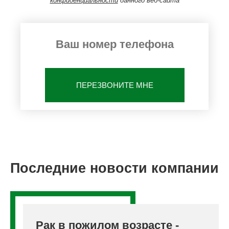
конфиденциальности
данного веб-сайта
ПЕРЕЗВОНИТЕ МНЕ
Последние новости компании
Рак в пожилом возрасте -