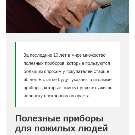
За последние 10 лет в мире множество
полезных приборов, которые пользуются
большим спросом у покупателей старше
60 лет. В статье будут указаны эти самые
приборы, которые помогут упросить жизнь
человеку преклонного возраста.
Полезные приборы
для пожилых людей