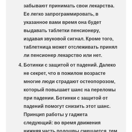
забывают принимать свои лекарства.
Ее легко запрограммировать, в
указанное вами время она будет
выдавать таблетки пенсионеру,
издавая звуковой сигнал. Кроме того,
таблетница может отслеживать принял
ли пенсионер лекарство или нет.
Ботинки с защитой от падений. Далеко
не секрет, что в пожилом возрасте
многие люди страдают остеопорозом,
который повышает шанс на переломы
при падении. Ботинки с защитой от
падений помогут снизить этот шанс.
Принцип работы у гаджета
следующий: во время движения
нижняя часть подошвы смещается, тем