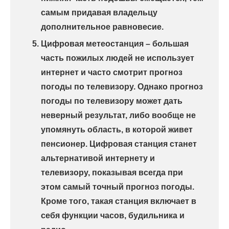
самым придавая владельцу
дополнительное равновесие.
Цифровая метеостанция – большая
часть пожилых людей не использует
интернет и часто смотрит прогноз
погоды по телевизору. Однако прогноз
погоды по телевизору может дать
неверный результат, либо вообще не
упомянуть область, в которой живет
пенсионер. Цифровая станция станет
альтернативой интернету и
телевизору, показывая всегда при
этом самый точный прогноз погоды.
Кроме того, такая станция включает в
себя функции часов, будильника и