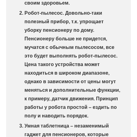
своим здоровьем.
Робот-пылесос. Довольно-таки
полезный прибор, т.к. упрощает
уборку пенсионеру по дому.
Пенсионеру больше не придется,
мучатся с обычным пылесосом, все
это будет выполнять робот-пылесос.
Цена такого устройства может
находиться в широком диапазоне,
однако в зависимости от цены могут
меняться и дополнительные функции,
к примеру, датчик движения. Принцип
работы у робота простой – ездить по
полу и наводить порядок.
Умная таблетница – незаменимый
гаджет для пенсионеров, которые