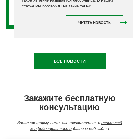
такое явление называется бессонница. В нашей
статье мы поговорим на такие темы:...
ЧИТАТЬ НОВОСТЬ
ВСЕ НОВОСТИ
Закажите бесплатную
консультацию
Заполняя форму ниже, вы соглашаетесь с
политикой
конфиденциальности
данного веб-сайта