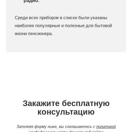
радио.
Среди всех приборов в списке были указаны
наиболее популярные и полезные для бытовой
жизни пенсионера.
Закажите бесплатную
консультацию
Заполняя форму ниже, вы соглашаетесь с
политикой