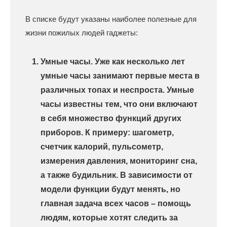
В списке будут указаны наиболее полезные для
жизни пожилых людей гаджеты:
Умные часы. Уже как несколько лет
умные часы занимают первые места в
различных топах и неспроста. Умные
часы известны тем, что они включают
в себя множество функций других
приборов. К примеру: шагометр,
счетчик калорий, пульсометр,
измерения давления, мониторинг сна,
а также будильник. В зависимости от
модели функции будут менять, но
главная задача всех часов – помощь
людям, которые хотят следить за