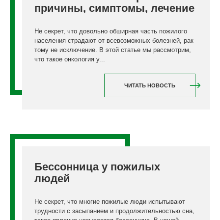
причины, симптомы, лечение
Не секрет, что довольно обширная часть пожилого
населения страдают от всевозможных болезней, рак
тому не исключение. В этой статье мы рассмотрим,
что такое онкология у...
ЧИТАТЬ НОВОСТЬ
Бессонница у пожилых
людей
Не секрет, что многие пожилые люди испытывают
трудности с засыпанием и продолжительностью сна,