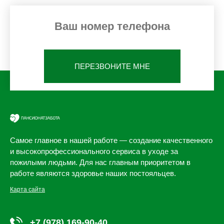
ПЕРЕЗВОНИТЕ МНЕ
Самое главное в нашей работе — создание качественного
и высокопрофессионального сервиса в уходе за
пожилыми людьми. Для нас главным приоритетом в
работе являются здоровье наших постояльцев.
Карта сайта
+7 (978) 169-90-40