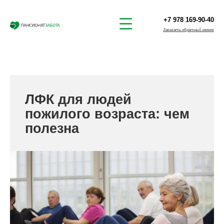
+7 978 169-90-40
Заказать обратный звонок
ЛФК для людей
пожилого возраста: чем
полезна