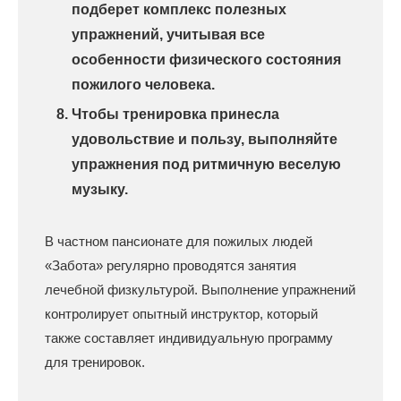
подберет комплекс полезных
упражнений, учитывая все
особенности физического состояния
пожилого человека.
Чтобы тренировка принесла
удовольствие и пользу, выполняйте
упражнения под ритмичную веселую
музыку.
В частном пансионате для пожилых людей
«Забота» регулярно проводятся занятия
лечебной физкультурой. Выполнение упражнений
контролирует опытный инструктор, который
также составляет индивидуальную программу
для тренировок.