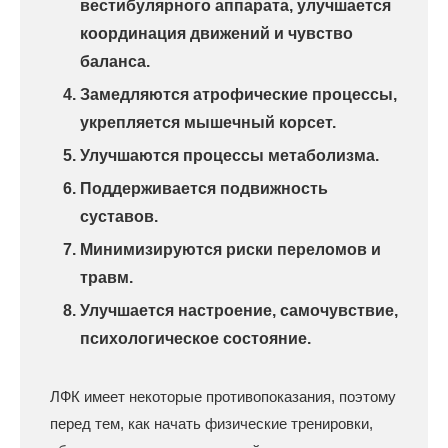
вестибулярного аппарата, улучшается
координация движений и чувство
баланса.
Замедляются атрофические процессы,
укрепляется мышечный корсет.
Улучшаются процессы метаболизма.
Поддерживается подвижность
суставов.
Минимизируются риски переломов и
травм.
Улучшается настроение, самочувствие,
психологическое состояние.
ЛФК имеет некоторые противопоказания, поэтому
перед тем, как начать физические тренировки,