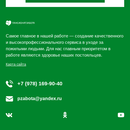
Самое главное в нашей работе — создание качественного
и высокопрофессионального сервиса в уходе за
пожилыми людьми. Для нас главным приоритетом в
работе являются здоровье наших постояльцев.
Карта сайта
+7 (978) 169-90-40
pzabota@yandex.ru