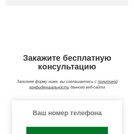
Закажите бесплатную
консультацию
Заполняя форму ниже, вы соглашаетесь с
политикой
конфиденциальности
данного веб-сайта