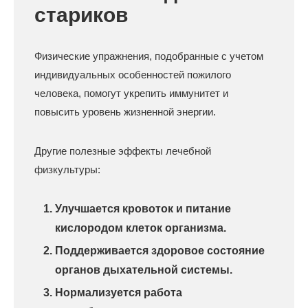
стариков
Физические упражнения, подобранные с учетом
индивидуальных особенностей пожилого
человека, помогут укрепить иммунитет и
повысить уровень жизненной энергии.
Другие полезные эффекты лечебной
физкультуры:
Улучшается кровоток и питание
кислородом клеток организма.
Поддерживается здоровое состояние
органов дыхательной системы.
Нормализуется работа