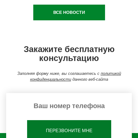
ВСЕ НОВОСТИ
Закажите бесплатную
консультацию
Заполняя форму ниже, вы соглашаетесь с
политикой
конфиденциальности
данного веб-сайта
ПЕРЕЗВОНИТЕ МНЕ