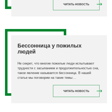
ЧИТАТЬ НОВОСТЬ
Бессонница у пожилых
людей
Не секрет, что многие пожилые люди испытывают
трудности с засыпанием и продолжительностью сна,
такое явление называется бессонница. В нашей
статье мы поговорим на такие темы:...
ЧИТАТЬ НОВОСТЬ