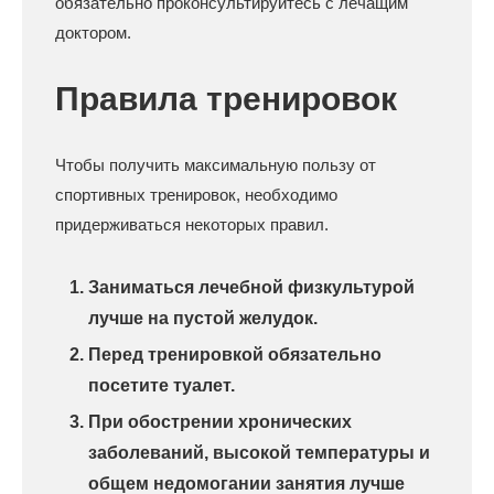
обязательно проконсультируйтесь с лечащим
доктором.
Правила тренировок
Чтобы получить максимальную пользу от
спортивных тренировок, необходимо
придерживаться некоторых правил.
Заниматься лечебной физкультурой
лучше на пустой желудок.
Перед тренировкой обязательно
посетите туалет.
При обострении хронических
заболеваний, высокой температуры и
общем недомогании занятия лучше