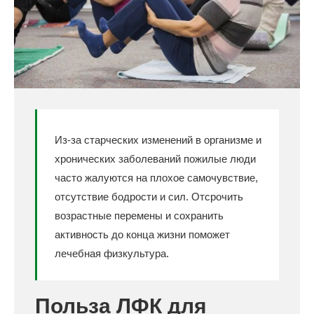
Из-за старческих изменений в организме и
хронических заболеваний пожилые люди
часто жалуются на плохое самочувствие,
отсутствие бодрости и сил. Отсрочить
возрастные перемены и сохранить
активность до конца жизни поможет
лечебная физкультура.
Польза ЛФК для