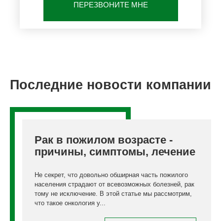
ПЕРЕЗВОНИТЕ МНЕ
Последние новости компании
Рак в пожилом возрасте -
причины, симптомы, лечение
Не секрет, что довольно обширная часть пожилого
населения страдают от всевозможных болезней, рак
тому не исключение. В этой статье мы рассмотрим,
что такое онкология у...