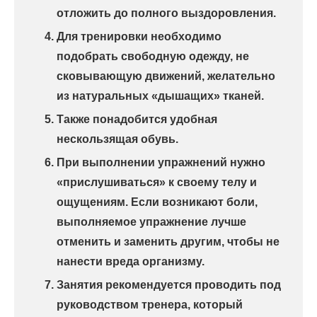
отложить до полного выздоровления.
Для тренировки необходимо
подобрать свободную одежду, не
сковывающую движений, желательно
из натуральных «дышащих» тканей.
Также понадобится удобная
нескользящая обувь.
При выполнении упражнений нужно
«прислушиваться» к своему телу и
ощущениям. Если возникают боли,
выполняемое упражнение лучше
отменить и заменить другим, чтобы не
нанести вреда организму.
Занятия рекомендуется проводить под
руководством тренера, который