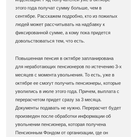
этого года получат сумму больше, чем в
сентябре. Расскажем подробно, кто из пожилых
людей может рассчитывать на надбавку к
фиксированной сумме, а кому пока придется
довольствоваться тем, что есть.
Повышенная пенсия в октябре запланирована
для неработающих пенсионеров по истечению 3-х
месяцев с момента увольнения. То есть, уже в
октябре ее смогут получить пенсионеры, которые
уволились в июле этого года. Причем, выплата с
перерасчетом придет сразу за 3 месяца.
Документы подавать не нужно. Перерасчет будет
произведен после обработки информации об
увольнении пенсионера, которая получена
Пенсионным Фондом от организации, где он