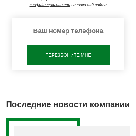
конфиденциальности
данного веб-сайта
ПЕРЕЗВОНИТЕ МНЕ
Последние новости компании