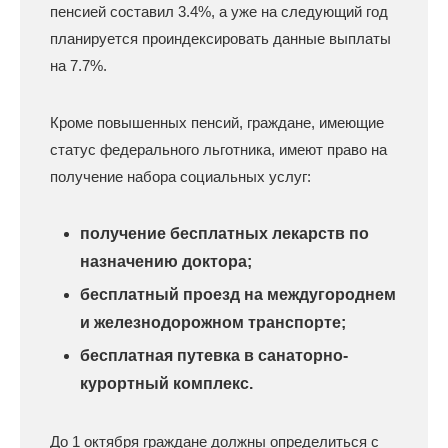
пенсией составил 3.4%, а уже на следующий год
планируется проиндексировать данные выплаты
на 7.7%.
Кроме повышенных пенсий, граждане, имеющие
статус федерального льготника, имеют право на
получение набора социальных услуг:
получение бесплатных лекарств по
назначению доктора;
бесплатный проезд на междугороднем
и железнодорожном транспорте;
бесплатная путевка в санаторно-
курортный комплекс.
До 1 октября граждане должны определиться с