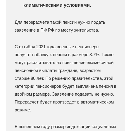
климатическими условиями.
Для перерасчета такой пенсии нужно подать
заявление в ПФ РФ по месту жительства.
С октября 2021 года военные пенсионеры
получат набавку к пенсии в размере 3.7%. Также
могут рассчитывать на повышение ежемесячной
пенсионной выплаты граждане, возрастом
старше 80 лет. По решению правительства, этой
категории пенсионеров будет выплачена пенсия в
двойном размере. Заявление подавать не нужно.
Перерасчет будет произведет в автоматическом
режиме.
В нынешнем году размер индексации социальных