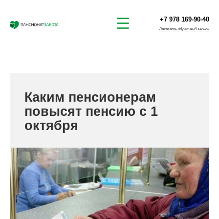
+7 978 169-90-40
Заказать обратный звонок
Каким пенсионерам
повысят пенсию с 1
октября