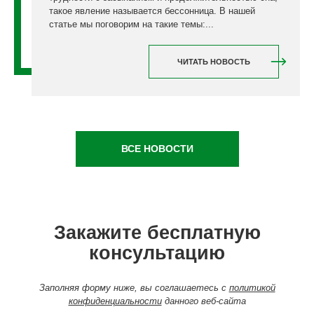
такое явление называется бессонница. В нашей
статье мы поговорим на такие темы:...
ЧИТАТЬ НОВОСТЬ
ВСЕ НОВОСТИ
Закажите бесплатную
консультацию
Заполняя форму ниже, вы соглашаетесь с
политикой
конфиденциальности
данного веб-сайта