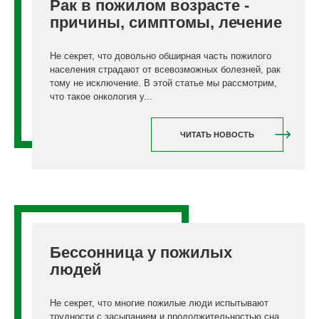
Рак в пожилом возрасте -
причины, симптомы, лечение
Не секрет, что довольно обширная часть пожилого
населения страдают от всевозможных болезней, рак
тому не исключение. В этой статье мы рассмотрим,
что такое онкология у...
ЧИТАТЬ НОВОСТЬ
Бессонница у пожилых
людей
Не секрет, что многие пожилые люди испытывают
трудности с засыпанием и продолжительностью сна,