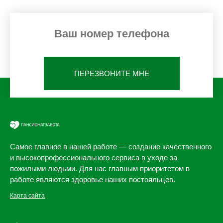
ПЕРЕЗВОНИТЕ МНЕ
Самое главное в нашей работе — создание качественного
и высокопрофессионального сервиса в уходе за
пожилыми людьми. Для нас главным приоритетом в
работе являются здоровье наших постояльцев.
Карта сайта