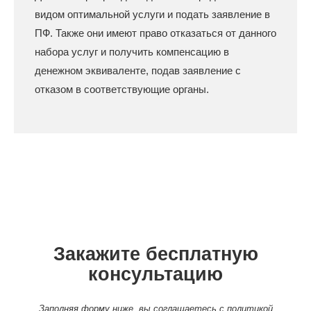
видом оптимальной услуги и подать заявление в
ПФ. Также они имеют право отказаться от данного
набора услуг и получить компенсацию в
денежном эквиваленте, подав заявление с
отказом в соответствующие органы.
Закажите бесплатную
консультацию
Заполняя форму ниже, вы соглашаетесь с
политикой