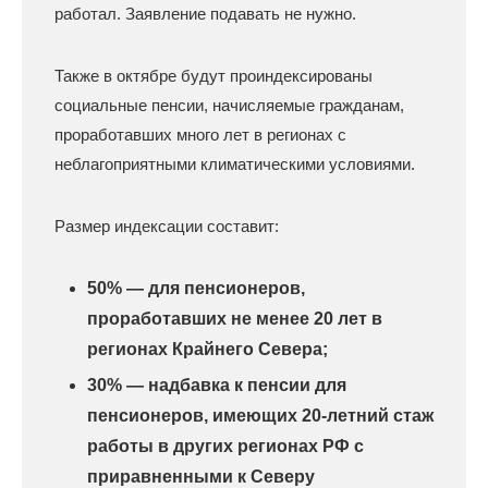
работал. Заявление подавать не нужно.
Также в октябре будут проиндексированы
социальные пенсии, начисляемые гражданам,
проработавших много лет в регионах с
неблагоприятными климатическими условиями.
Размер индексации составит:
50% — для пенсионеров,
проработавших не менее 20 лет в
регионах Крайнего Севера;
30% — надбавка к пенсии для
пенсионеров, имеющих 20-летний стаж
работы в других регионах РФ с
приравненными к Северу