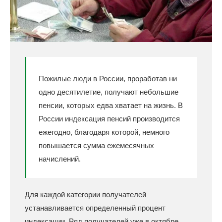
Пожилые люди в России, проработав ни
одно десятилетие, получают небольшие
пенсии, которых едва хватает на жизнь. В
России индексация пенсий производится
ежегодно, благодаря которой, немного
повышается сумма ежемесячных
начислений.
Для каждой категории получателей
устанавливается определенный процент
индексации. Ряд получателей уже в октябре