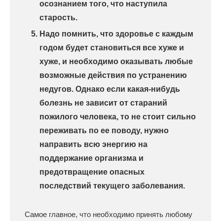
осознанием того, что наступила
старость.
Надо помнить, что здоровье с каждым
годом будет становиться все хуже и
хуже, и необходимо оказывать любые
возможные действия по устранению
недугов. Однако если какая-нибудь
болезнь не зависит от стараний
пожилого человека, то не стоит сильно
переживать по ее поводу, нужно
направить всю энергию на
поддержание организма и
предотвращение опасных
последствий текущего заболевания.
Самое главное, что необходимо принять любому