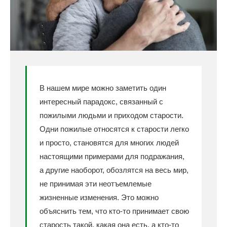
В нашем мире можно заметить один
интересный парадокс, связанный с
пожилыми людьми и приходом старости.
Одни пожилые относятся к старости легко
и просто, становятся для многих людей
настоящими примерами для подражания,
а другие наоборот, обозлятся на весь мир,
не принимая эти неотъемлемые
жизненные изменения. Это можно
объяснить тем, что кто-то принимает свою
старость такой, какая она есть, а кто-то