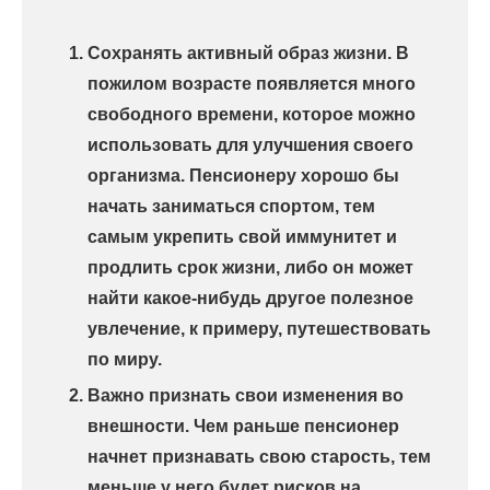
Сохранять активный образ жизни. В
пожилом возрасте появляется много
свободного времени, которое можно
использовать для улучшения своего
организма. Пенсионеру хорошо бы
начать заниматься спортом, тем
самым укрепить свой иммунитет и
продлить срок жизни, либо он может
найти какое-нибудь другое полезное
увлечение, к примеру, путешествовать
по миру.
Важно признать свои изменения во
внешности. Чем раньше пенсионер
начнет признавать свою старость, тем
меньше у него будет рисков на