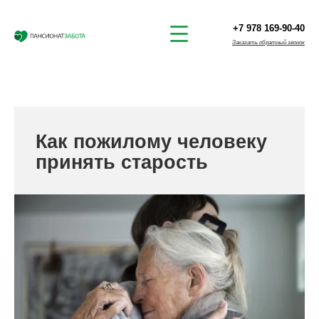
+7 978 169-90-40
Заказать обратный звонок
Как пожилому человеку
принять старость