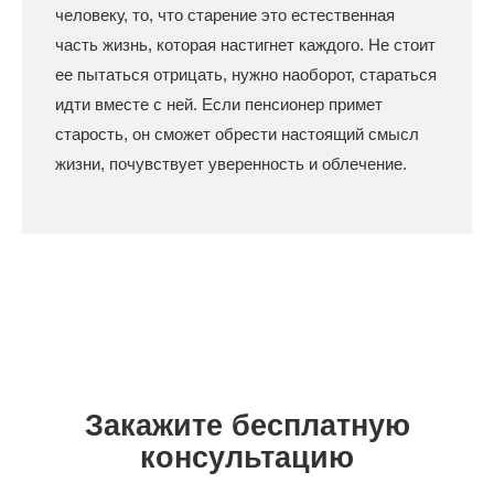
человеку, то, что старение это естественная
часть жизнь, которая настигнет каждого. Не стоит
ее пытаться отрицать, нужно наоборот, стараться
идти вместе с ней. Если пенсионер примет
старость, он сможет обрести настоящий смысл
жизни, почувствует уверенность и облечение.
Закажите бесплатную
консультацию