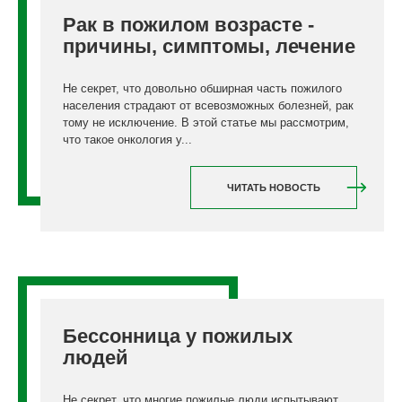
Рак в пожилом возрасте -
причины, симптомы, лечение
Не секрет, что довольно обширная часть пожилого
населения страдают от всевозможных болезней, рак
тому не исключение. В этой статье мы рассмотрим,
что такое онкология у...
ЧИТАТЬ НОВОСТЬ
Бессонница у пожилых
людей
Не секрет, что многие пожилые люди испытывают