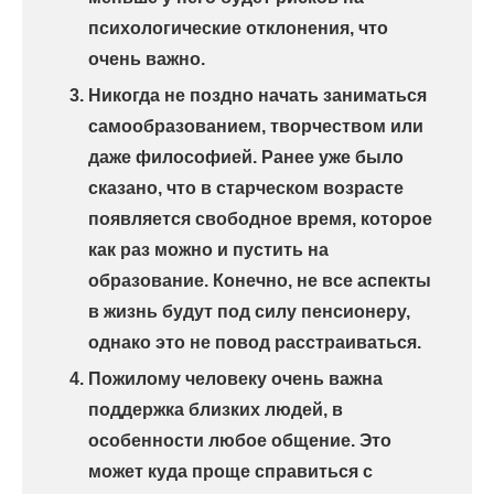
психологические отклонения, что
очень важно.
Никогда не поздно начать заниматься
самообразованием, творчеством или
даже философией. Ранее уже было
сказано, что в старческом возрасте
появляется свободное время, которое
как раз можно и пустить на
образование. Конечно, не все аспекты
в жизнь будут под силу пенсионеру,
однако это не повод расстраиваться.
Пожилому человеку очень важна
поддержка близких людей, в
особенности любое общение. Это
может куда проще справиться с