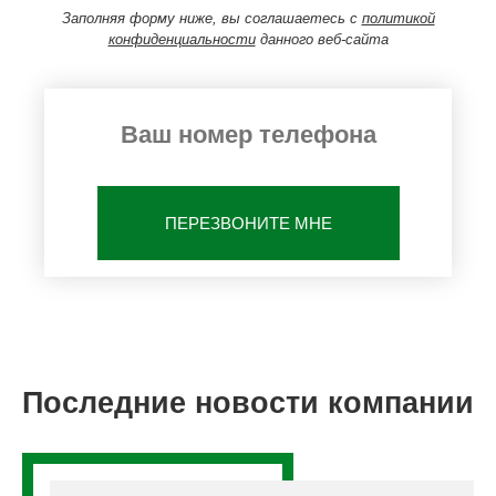
Заполняя форму ниже, вы соглашаетесь с
политикой
конфиденциальности
данного веб-сайта
ПЕРЕЗВОНИТЕ МНЕ
Последние новости компании