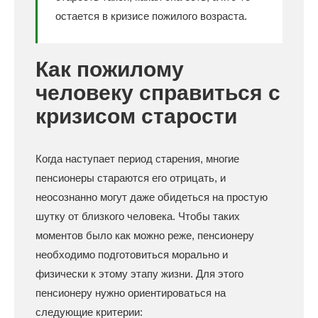
остается в кризисе пожилого возраста.
Как пожилому
человеку справиться с
кризисом старости
Когда наступает период старения, многие
пенсионеры стараются его отрицать, и
неосознанно могут даже обидеться на простую
шутку от близкого человека. Чтобы таких
моментов было как можно реже, пенсионеру
необходимо подготовиться морально и
физически к этому этапу жизни. Для этого
пенсионеру нужно ориентироваться на
следующие критерии: