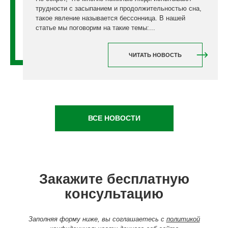
трудности с засыпанием и продолжительностью сна,
такое явление называется бессонница. В нашей
статье мы поговорим на такие темы:...
ЧИТАТЬ НОВОСТЬ
ВСЕ НОВОСТИ
Закажите бесплатную
консультацию
Заполняя форму ниже, вы соглашаетесь с
политикой