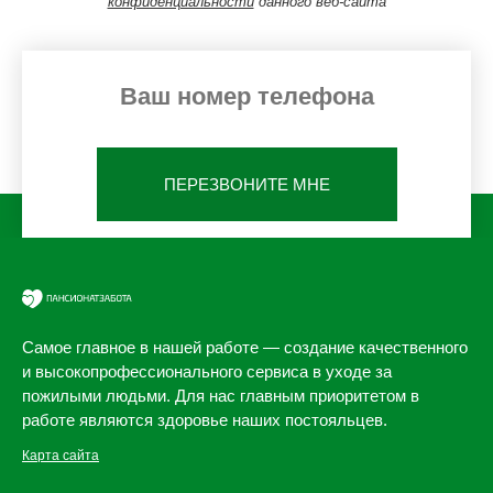
конфиденциальности
данного веб-сайта
ПЕРЕЗВОНИТЕ МНЕ
Самое главное в нашей работе — создание качественного
и высокопрофессионального сервиса в уходе за
пожилыми людьми. Для нас главным приоритетом в
работе являются здоровье наших постояльцев.
Карта сайта