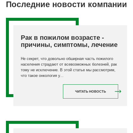
Последние новости компании
Рак в пожилом возрасте -
причины, симптомы, лечение
Не секрет, что довольно обширная часть пожилого
населения страдают от всевозможных болезней, рак
тому не исключение. В этой статье мы рассмотрим,
что такое онкология у...
ЧИТАТЬ НОВОСТЬ