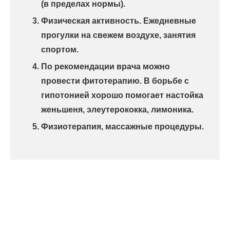
(в пределах нормы).
Физическая активность. Ежедневные
прогулки на свежем воздухе, занятия
спортом.
По рекомендации врача можно
провести фитотерапию. В борьбе с
гипотонией хорошо помогает настойка
женьшеня, элеутерококка, лимоника.
Физиотерапия, массажные процедуры.