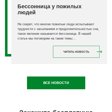
Бессонница у пожилых
людей
Не секрет, что многие пожилые люди испытывают
трудности с засыпанием и продолжительностью сна,
такое явление называется бессонница. В нашей
статье мы поговорим на такие темы:...
ЧИТАТЬ НОВОСТЬ
ВСЕ НОВОСТИ