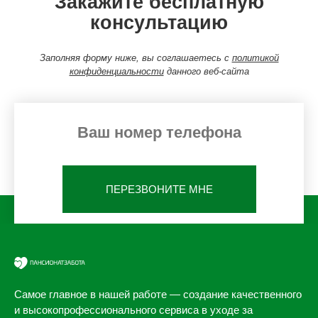
Закажите бесплатную
консультацию
Заполняя форму ниже, вы соглашаетесь с
политикой
конфиденциальности
данного веб-сайта
ПЕРЕЗВОНИТЕ МНЕ
Самое главное в нашей работе — создание качественного
и высокопрофессионального сервиса в уходе за