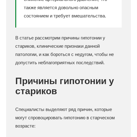
также является довольно опасным
состоянием и требует вмешательства.
В статье рассмотрим причины гипотонии у
стариков, клинические признаки данной
патологии, и как бороться с недугом, чтобы не
допустить неблагоприятных последствий.
Причины гипотонии у
стариков
Специалисты выделяют ряд причин, которые
могут спровоцировать гипотонию в старческом
возрасте: