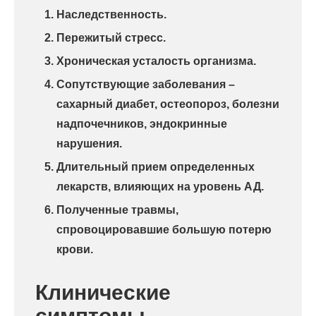
Наследственность.
Пережитый стресс.
Хроническая усталость организма.
Сопутствующие заболевания –
сахарный диабет, остеопороз, болезни
надпочечников, эндокринные
нарушения.
Длительный прием определенных
лекарств, влияющих на уровень АД.
Полученные травмы,
спровоцировавшие большую потерю
крови.
Клинические
симптомы