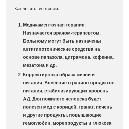
Как лечить гипотонию:
Медикаментозная терапия.
Назначается врачом-терапевтом.
Больному могут быть назначены
антигипотонические средства на
основе папазола, цитрамона, кофеина,
мезатона и др.
Корректировка образа жизни и
питания. Внесение в рацион продуктов
питания, стабилизирующих уровень
АД. Для пожилого человека будет
полезен мед с корицей, гранат, печень
и другие продукты, повышающие
гемоглобин, морепродукты и глюкоза