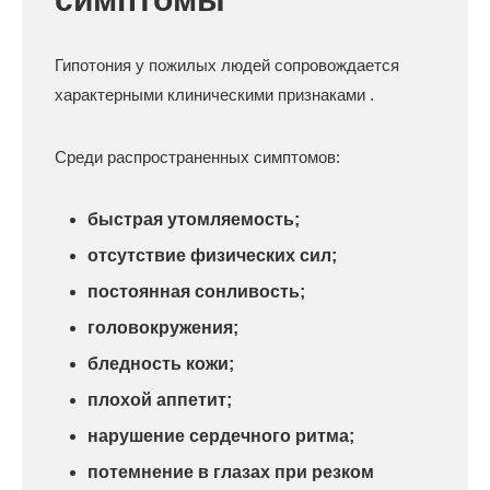
Гипотония у пожилых людей сопровождается
характерными клиническими признаками .
Среди распространенных симптомов:
быстрая утомляемость;
отсутствие физических сил;
постоянная сонливость;
головокружения;
бледность кожи;
плохой аппетит;
нарушение сердечного ритма;
потемнение в глазах при резком