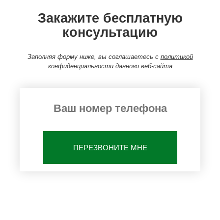
Закажите бесплатную
консультацию
Заполняя форму ниже, вы соглашаетесь с
политикой
конфиденциальности
данного веб-сайта
ПЕРЕЗВОНИТЕ МНЕ