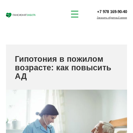
+7 978 169-90-40
Заказать обратный звонок
Гипотония в пожилом
возрасте: как повысить
АД