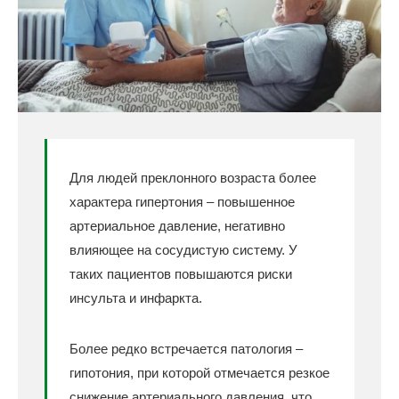
Для людей преклонного возраста более
характера гипертония – повышенное
артериальное давление, негативно
влияющее на сосудистую систему. У
таких пациентов повышаются риски
инсульта и инфаркта.
Более редко встречается патология –
гипотония, при которой отмечается резкое
снижение артериального давления, что