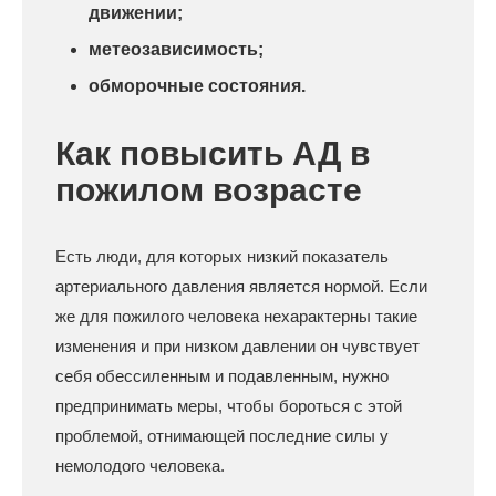
движении;
метеозависимость;
обморочные состояния.
Как повысить АД в
пожилом возрасте
Есть люди, для которых низкий показатель
артериального давления является нормой. Если
же для пожилого человека нехарактерны такие
изменения и при низком давлении он чувствует
себя обессиленным и подавленным, нужно
предпринимать меры, чтобы бороться с этой
проблемой, отнимающей последние силы у
немолодого человека.