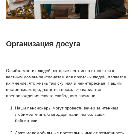
Организация досуга
Ошибка многих людей, которые негативно относятся к
частным домам-пансионатам для пожилых людей, является
их мнение, что жизнь там скучная и неинтересная. Нашим
постояльцам предлагается несколько вариантов
препровождения своего свободного времени:
Наши пенсионеры могут провести вечер за чтением
любимой книги, благодаря наличию большой
библиотеки.
Даже маломобильные постояльцы имеют возможность