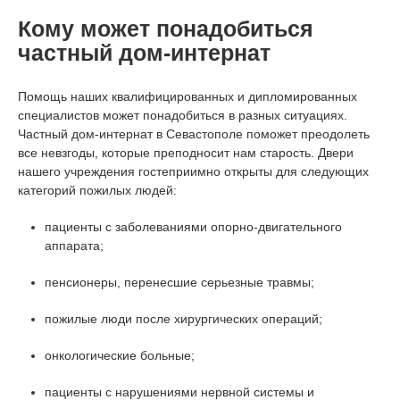
Кому может понадобиться
частный дом-интернат
Помощь наших квалифицированных и дипломированных
специалистов может понадобиться в разных ситуациях.
Частный дом-интернат в Севастополе поможет преодолеть
все невзгоды, которые преподносит нам старость. Двери
нашего учреждения гостеприимно открыты для следующих
категорий пожилых людей:
пациенты с заболеваниями опорно-двигательного
аппарата;
пенсионеры, перенесшие серьезные травмы;
пожилые люди после хирургических операций;
онкологические больные;
пациенты с нарушениями нервной системы и