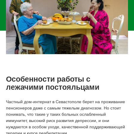
Особенности работы с
лежачими постояльцами
Частный дом-интернат в Севастополе берет на проживание
пенсионеров даже с самым тяжелым диагнозом. Но стоит
понимать, что такие у таких больных ослабленный
иммунитет, высокий риск развития депрессии, и они
нуждаются в особом уходе, качественной поддерживающей
терапии и курсе реабилитации.