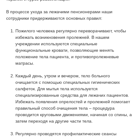
В процессе ухода за лежачими пенсионерами наши
сотрудники придерживаются основных правил:
Пожилого человека регулярно переворачивают, чтобы
избежать возникновения пролежней. В нашем
учреждении используются специальные
функциональные кровати, позволяющие менять
положение тела пациента, и противопролежневые
матрасы.
Каждый день, утром и вечером, тело больного
очищается с помощью специальных гигиенических
салфеток. Для мытья тела используется
специализированные средства для лежачих пациентов.
Избежать появления опрелостей и пролежней помогает
правильный способ очищения тела – процедура
проводится круговыми движениями, начиная со спины, а
затем переходя на другие части тела.
Регулярно проводятся профилактические сеансы