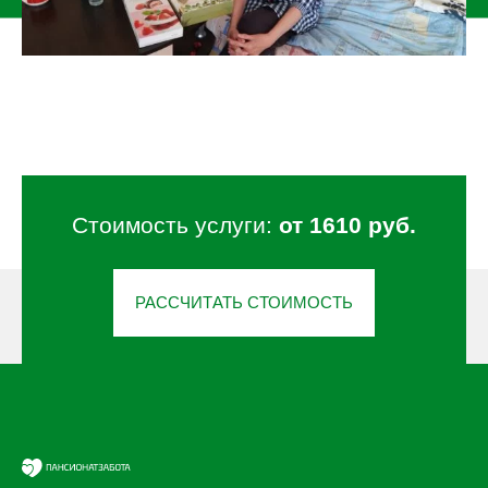
Стоимость услуги:
от 1610 руб.
РАССЧИТАТЬ СТОИМОСТЬ