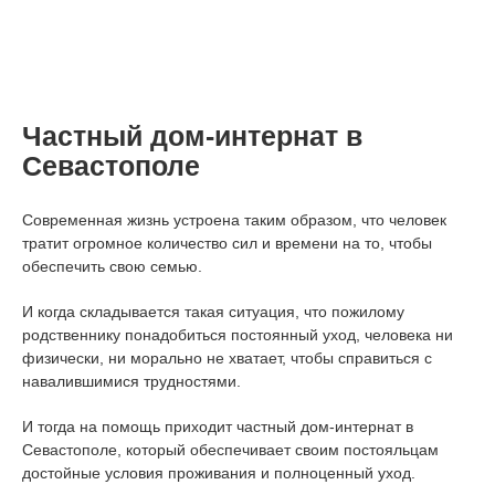
Частный дом-интернат в
Севастополе
Современная жизнь устроена таким образом, что человек
тратит огромное количество сил и времени на то, чтобы
обеспечить свою семью.
И когда складывается такая ситуация, что пожилому
родственнику понадобиться постоянный уход, человека ни
физически, ни морально не хватает, чтобы справиться с
навалившимися трудностями.
И тогда на помощь приходит частный дом-интернат в
Севастополе, который обеспечивает своим постояльцам
достойные условия проживания и полноценный уход.