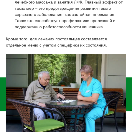
лечебного массажа и занятия ЛФК. Главный эффект от
таких мер – это предотвращения развития такого
серьезного заболевания, как застойная пневмония.
Также это способствует профилактике пролежней и
поддержанию работоспособности кишечника.
Кроме того, для лежачих постояльцев составляется
отдельное меню с учетом специфики их состояния.