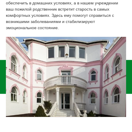
обеспечить в домашних условиях, а в нашем учреждении
ваш пожилой родственник встретит старость в самых
комфортных условиях. Здесь ему помогут справиться с
возникшими заболеваниями и стабилизируют
эмоциональное состояние.