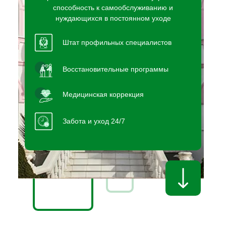
способность к самообслуживанию и
нуждающихся в постоянном уходе
Штат профильных специалистов
Восстановительные программы
Медицинская коррекция
Забота и уход 24/7