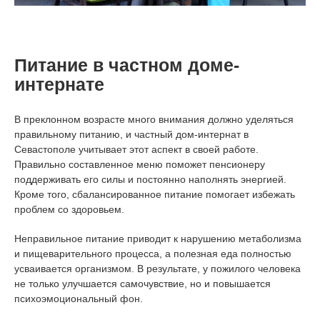
Питание в частном доме-
интернате
В преклонном возрасте много внимания должно уделяться
правильному питанию, и частный дом-интернат в
Севастополе учитывает этот аспект в своей работе.
Правильно составленное меню поможет пенсионеру
поддерживать его силы и постоянно наполнять энергией.
Кроме того, сбалансированное питание помогает избежать
проблем со здоровьем.
Неправильное питание приводит к нарушению метаболизма
и пищеварительного процесса, а полезная еда полностью
усваивается организмом. В результате, у пожилого человека
не только улучшается самочувствие, но и повышается
психоэмоциональный фон.