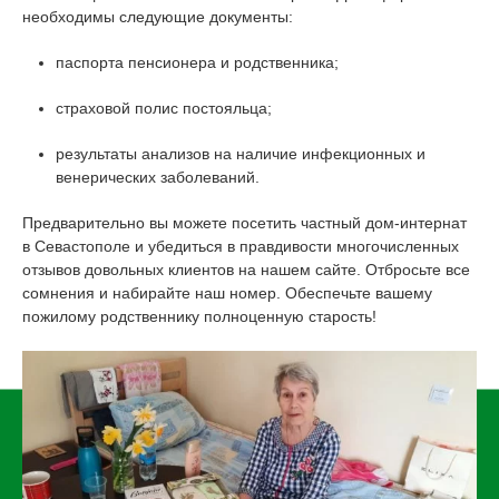
необходимы следующие документы:
паспорта пенсионера и родственника;
страховой полис постояльца;
результаты анализов на наличие инфекционных и
венерических заболеваний.
Предварительно вы можете посетить частный дом-интернат
в Севастополе и убедиться в правдивости многочисленных
отзывов довольных клиентов на нашем сайте. Отбросьте все
сомнения и набирайте наш номер. Обеспечьте вашему
пожилому родственнику полноценную старость!