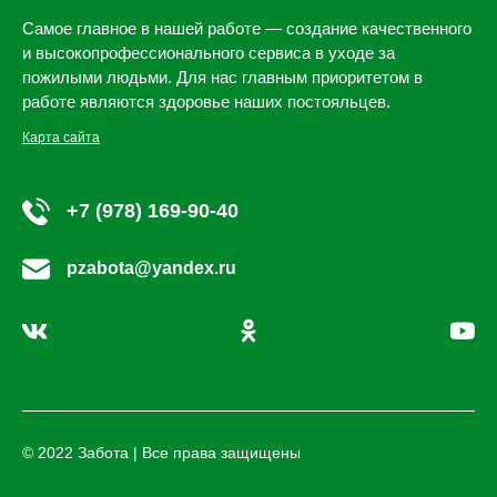
Самое главное в нашей работе — создание качественного
и высокопрофессионального сервиса в уходе за
пожилыми людьми. Для нас главным приоритетом в
работе являются здоровье наших постояльцев.
Карта сайта
+7 (978) 169-90-40
pzabota@yandex.ru
© 2022 Забота | Все права защищены