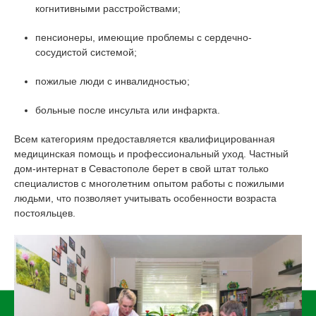
когнитивными расстройствами;
пенсионеры, имеющие проблемы с сердечно-
сосудистой системой;
пожилые люди с инвалидностью;
больные после инсульта или инфаркта.
Всем категориям предоставляется квалифицированная
медицинская помощь и профессиональный уход. Частный
дом-интернат в Севастополе берет в свой штат только
специалистов с многолетним опытом работы с пожилыми
людьми, что позволяет учитывать особенности возраста
постояльцев.