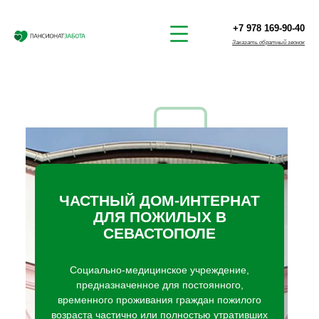
+7 978 169-90-40
Заказать обратный звонок
ЧАСТНЫЙ ДОМ-ИНТЕРНАТ
ДЛЯ ПОЖИЛЫХ В
СЕВАСТОПОЛЕ
Социально-медицинское учреждение,
предназначенное для постоянного,
временного проживания граждан пожилого
возраста частично или полностью утративших