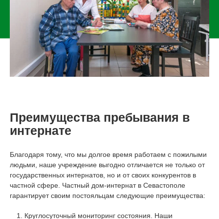
Преимущества пребывания в
интернате
Благодаря тому, что мы долгое время работаем с пожилыми
людьми, наше учреждение выгодно отличается не только от
государственных интернатов, но и от своих конкурентов в
частной сфере. Частный дом-интернат в Севастополе
гарантирует своим постояльцам следующие преимущества:
Круглосуточный мониторинг состояния. Наши