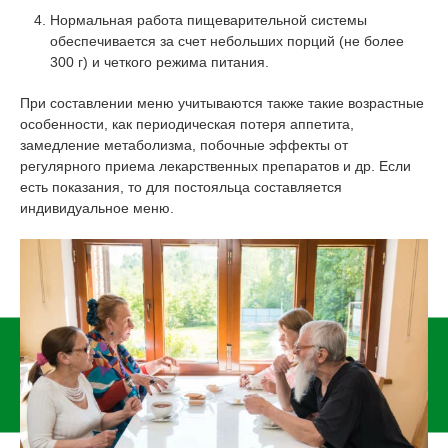
Нормальная работа пищеварительной системы
обеспечивается за счет небольших порций (не более
300 г) и четкого режима питания.
При составлении меню учитываются также такие возрастные
особенности, как периодическая потеря аппетита,
замедление метаболизма, побочные эффекты от
регулярного приема лекарственных препаратов и др. Если
есть показания, то для постояльца составляется
индивидуальное меню.