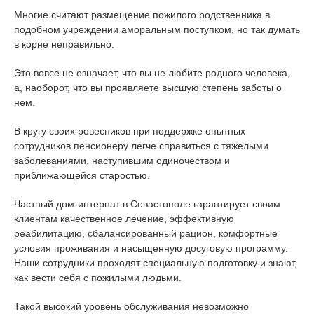
Многие считают размещение пожилого родственника в
подобном учреждении аморальным поступком, но так думать
в корне неправильно.
Это вовсе не означает, что вы не любите родного человека,
а, наоборот, что вы проявляете высшую степень заботы о
нем.
В кругу своих ровесников при поддержке опытных
сотрудников пенсионеру легче справиться с тяжелыми
заболеваниями, наступившим одиночеством и
приближающейся старостью.
Частный дом-интернат в Севастополе гарантирует своим
клиентам качественное лечение, эффективную
реабилитацию, сбалансированный рацион, комфортные
условия проживания и насыщенную досуговую программу.
Наши сотрудники проходят специальную подготовку и знают,
как вести себя с пожилыми людьми.
Такой высокий уровень обслуживания невозможно