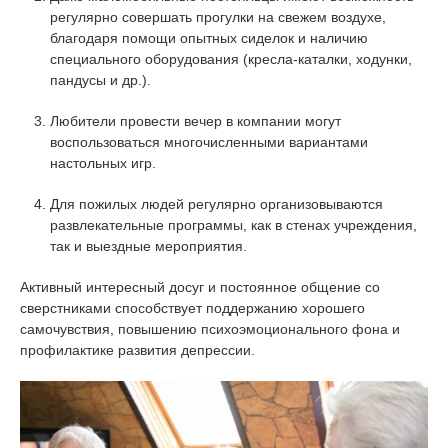
регулярно совершать прогулки на свежем воздухе,
благодаря помощи опытных сиделок и наличию
специального оборудования (кресла-каталки, ходунки,
пандусы и др.).
Любители провести вечер в компании могут
воспользоваться многочисленными вариантами
настольных игр.
Для пожилых людей регулярно организовываются
развлекательные программы, как в стенах учреждения,
так и выездные мероприятия.
Активный интересный досуг и постоянное общение со
сверстниками способствует поддержанию хорошего
самочувствия, повышению психоэмоционального фона и
профилактике развития депрессии.