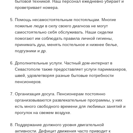
бытовой техникой. Наш персонал ежедневно убирает и
проветривает номера.
Помощь несамостоятельным постояльцам. Многие
пожилые люди в силу своего диагноза не могут
самостоятельно себя обслуживать. Наши сиделки
помогают им соблюдать правила личной гигиены,
принимать душ, менять постельное и нижнее белье,
подгузники и др.
Дополнительные услуги. Частный дом-интернат в
Севастополе также предоставляет услуги парикмахеров,
швей, удовлетворяя разные бытовые потребности
пенсионеров.
Организация досуга. Пенсионерам постоянно
организовываются развлекательные программы, у них
есть много свободного времени для любимых занятий и
прогулок на свежем воздухе.
Поддержание должного уровня двигательной
активности. Дефицит движения часто приводит к