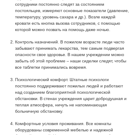
сотрудники постоянно следят за состоянием
постояльцев, измеряют основные показатели (давление,
температуру, уровень сахара и др.). Возле каждой
кровати есть кнопка вызова сотрудников, с помощью
которой можно позвать на помощь даже ночью.
Контроль назначений. В пожилом возрасте люди часто
забывают принимать лекарства, тем самым подвергая
опасности свое здоровье. В нашем учреждении можно
забыть об этой проблеме – наши сиделки следят, чтобы
все таблетки принимались вовремя.
Психологический комфорт. Штатные психологи
постоянно поддерживают пожилых людей и работают
над созданием благоприятной психологической
обстановки. В стенах учреждения царит добродушная и
теплая атмосфера, ничуть не напоминающая
больничную обстановку.
Комфортные условия проживания. Все комнаты
оборудованы современной мебелью и надежной