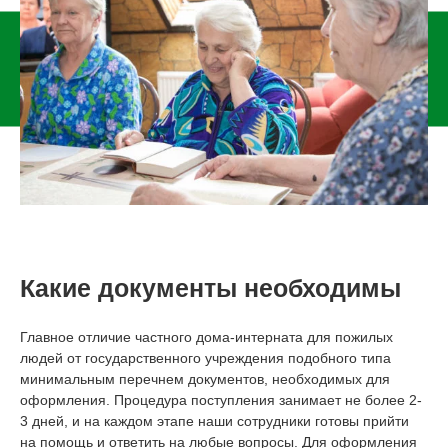
Какие документы необходимы
Главное отличие частного дома-интерната для пожилых
людей от государственного учреждения подобного типа
минимальным перечнем документов, необходимых для
оформления. Процедура поступления занимает не более 2-
3 дней, и на каждом этапе наши сотрудники готовы прийти
на помощь и ответить на любые вопросы. Для оформления