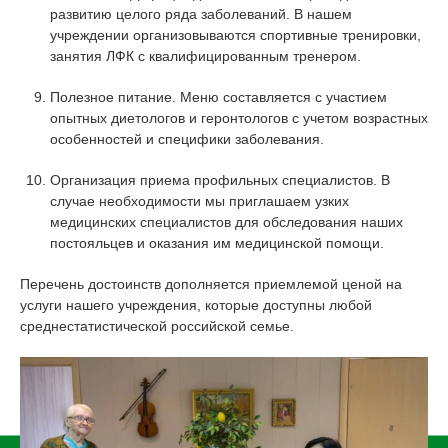
развитию целого ряда заболеваний. В нашем
учреждении организовываются спортивные тренировки,
занятия ЛФК с квалифицированным тренером.
Полезное питание. Меню составляется с участием
опытных диетологов и геронтологов с учетом возрастных
особенностей и специфики заболевания.
Организация приема профильных специалистов. В
случае необходимости мы приглашаем узких
медицинских специалистов для обследования наших
постояльцев и оказания им медицинской помощи.
Перечень достоинств дополняется приемлемой ценой на
услуги нашего учреждения, которые доступны любой
среднестатистической российской семье.