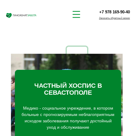
+7 978 169-90-40
Заказать обратный звонок
ЧАСТНЫЙ ХОСПИС В
СЕВАСТОПОЛЕ
Медико - социальное учреждение, в котором
больные с прогнозируемым неблагоприятным
исходом заболевания получают достойный
уход и обслуживание