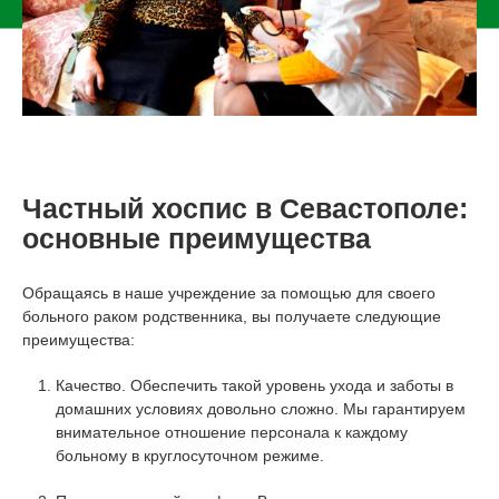
Частный хоспис в Севастополе:
основные преимущества
Обращаясь в наше учреждение за помощью для своего
больного раком родственника, вы получаете следующие
преимущества:
Качество. Обеспечить такой уровень ухода и заботы в
домашних условиях довольно сложно. Мы гарантируем
внимательное отношение персонала к каждому
больному в круглосуточном режиме.