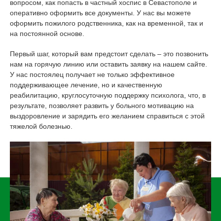
вопросом, как попасть в частный хоспис в Севастополе и
оперативно оформить все документы. У нас вы можете
оформить пожилого родственника, как на временной, так и
на постоянной основе.
Первый шаг, который вам предстоит сделать – это позвонить
нам на горячую линию или оставить заявку на нашем сайте.
У нас постоялец получает не только эффективное
поддерживающее лечение, но и качественную
реабилитацию, круглосуточную поддержку психолога, что, в
результате, позволяет развить у больного мотивацию на
выздоровление и зарядить его желанием справиться с этой
тяжелой болезнью.