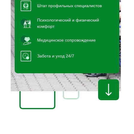
Штат профильных специалистов
Психологический и физический
комфорт
Медицинское сопровождение
Забота и уход 24/7