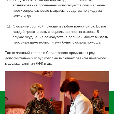
возникновения пролежней используются специальные
противопролежневые матрасы, средства по уходу за
кожей и др.
Оказание срочной помощи в любое время суток. Возле
каждой кровати есть специальная кнопка вызова. В
случае ухудшения самочувствия больной может вызвать
персонал даже ночью, и ему будет оказана помощь.
Также частный хоспис в Севастополе предлагает ряд
дополнительных услуг, которые включает сеансы лечебного
массажа, занятия ЛФК и др.