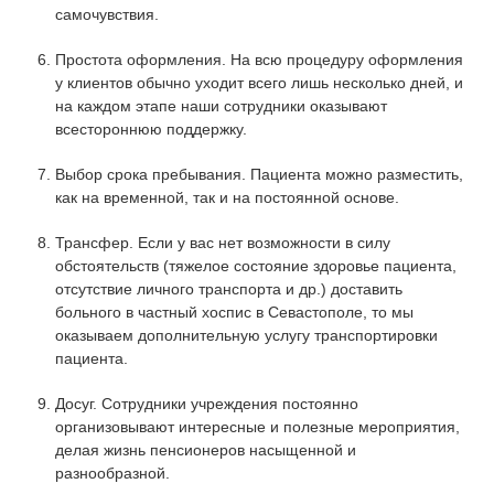
самочувствия.
Простота оформления. На всю процедуру оформления
у клиентов обычно уходит всего лишь несколько дней, и
на каждом этапе наши сотрудники оказывают
всестороннюю поддержку.
Выбор срока пребывания. Пациента можно разместить,
как на временной, так и на постоянной основе.
Трансфер. Если у вас нет возможности в силу
обстоятельств (тяжелое состояние здоровье пациента,
отсутствие личного транспорта и др.) доставить
больного в частный хоспис в Севастополе, то мы
оказываем дополнительную услугу транспортировки
пациента.
Досуг. Сотрудники учреждения постоянно
организовывают интересные и полезные мероприятия,
делая жизнь пенсионеров насыщенной и
разнообразной.