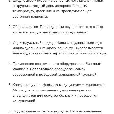
Ежедневное измерение основных показателей. Наши
сотрудники каждый день измеряют больным
температуру, давление и контролируют общее
состояния пациента.
Сбор анализов. Периодически осуществляется забор
крови и мочи для детального исследования.
Индивидуальный подход. Наши сотрудники подходят
индивидуально к каждому пациенту. Вырабатывается
индивидуальная схема терапии, реабилитации и ухода.
Применение современного оборудования.
Частный
хоспис в Севастополе
оборудован самой
современной и передовой медицинской техникой.
Консультации профильных медицинских специалистов.
Мы регулярно приглашаем узких медицинских
специалистов для осмотра больных и проведения
консультаций.
Поддержание чистоты и порядка. Палаты ежедневно