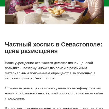
Частный хоспис в Севастополе:
цена размещения
Наше учреждение отличается демократичной ценовой
политикой, поэтому множество семей с различным
материальным положением обращаются за помощью в
частный хоспис в Севастополе.
Стоимость размещения можно узнать по телефону горячей
линии или ознакомившись с прайсом на официальном сайте
учреждения.
В ходе консультации вы получите исчерпывающие ответы на