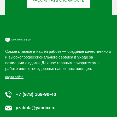
РАССЧИТАТЬ СТОИМОСТЬ
Самое главное в нашей работе — создание качественного
и высокопрофессионального сервиса в уходе за
пожилыми людьми. Для нас главным приоритетом в
работе являются здоровье наших постояльцев.
Карта сайта
+7 (978) 169-90-40
pzabota@yandex.ru