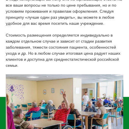
все ваши вопросы не только по цене пребывания, но и по
условиям проживания и правилам оформления. Следуя
принципу «лучше один раз увидеть», вы можете в любое
удобное для вас время посетить наше учреждение.
Стоимость размещения определяется индивидуально в
каждом отдельном случае и зависит от стадии развития
заболевания, тяжести состояния пациента, особенностей
ухода и др. Но в любом случае итоговая цена радует наших
клиентов и доступна для среднестатистической российской
семьи.