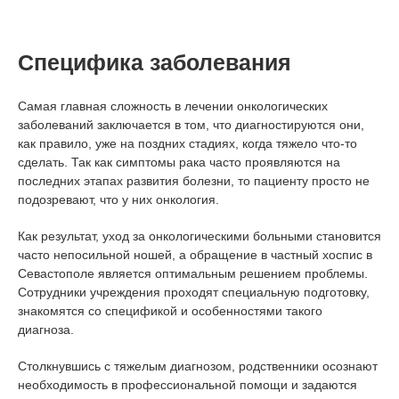
Специфика заболевания
Самая главная сложность в лечении онкологических
заболеваний заключается в том, что диагностируются они,
как правило, уже на поздних стадиях, когда тяжело что-то
сделать. Так как симптомы рака часто проявляются на
последних этапах развития болезни, то пациенту просто не
подозревают, что у них онкология.
Как результат, уход за онкологическими больными становится
часто непосильной ношей, а обращение в частный хоспис в
Севастополе является оптимальным решением проблемы.
Сотрудники учреждения проходят специальную подготовку,
знакомятся со спецификой и особенностями такого
диагноза.
Столкнувшись с тяжелым диагнозом, родственники осознают
необходимость в профессиональной помощи и задаются