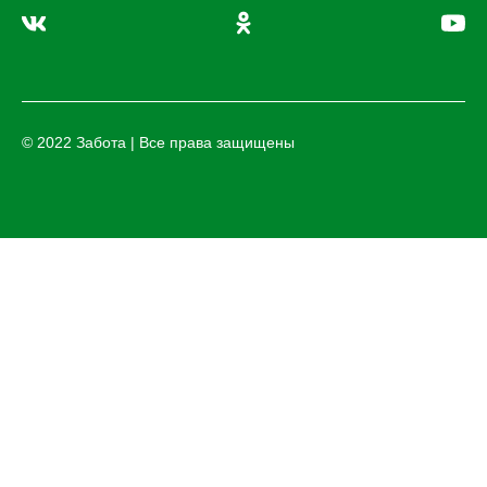
© 2022 Забота | Все права защищены