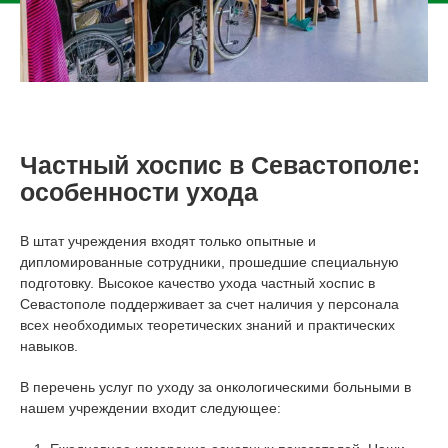
Частный хоспис в Севастополе:
особенности ухода
В штат учреждения входят только опытные и
дипломированные сотрудники, прошедшие специальную
подготовку. Высокое качество ухода частный хоспис в
Севастополе поддерживает за счет наличия у персонала
всех необходимых теоретических знаний и практических
навыков.
В перечень услуг по уходу за онкологическими больными в
нашем учреждении входит следующее: