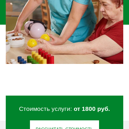
Стоимость услуги:
от 1800 руб.