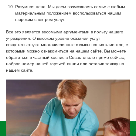
Разумная цена. Мы даем возможность семье с любым
материальным положением воспользоваться нашим
широким спектром услуг.
Все это является весомыми аргументами в пользу нашего
учреждения. О высоком уровне оказания услуг
свидетельствуют многочисленные отзывы наших клиентов, с
которыми можно ознакомиться на нашем сайте. Вы можете
обратиться в частный хоспис в Севастополе прямо сейчас,
набрав номер нашей горячей линии или оставив заявку на
нашем сайте.