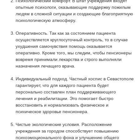
Психологический комфорт. В штат учреждения входят
опытные психологи, оказывающие поддержку пожилым
людям в сложной ситуации и создающие благоприятную
психологическую атмосферу.
Оперативность. Так как за состоянием пациента
осуществляется круглосуточный контроль, то в случае
ухудшения самочувствия помощь оказывается
оперативно. Кроме того, мы следим, чтобы пенсионеры
вовремя принимали лекарства и строго выполняли
назначения лечащего врача.
Индивидуальный подход. Частный хоспис в Севастополе
гарантирует, что для каждого пациента будет
персонально составлен план поддерживающего
лечения и реабилитации. Это помогает быстро
восстановить и нормализовать физическое и
психическое здоровье пенсионера.
Чистые экологические условия. Расположение
учреждения за городом способствует повышению
психоэмоционального фона и улучшению общего